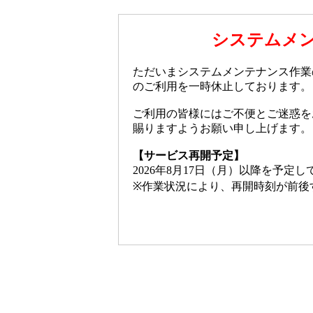
システムメ
ただいまシステムメンテナンス作業
のご利用を一時休止しております。
ご利用の皆様にはご不便とご迷惑を
賜りますようお願い申し上げます。
【サービス再開予定】
2026年8月17日（月）以降を予定
※作業状況により、再開時刻が前後